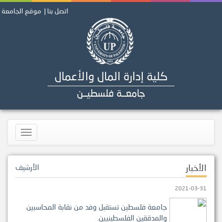
اتصل بنا |
موقع الجامعة
كلية إدارة المال والأعمال
جامعــة فلسطيــن
Toggle
navigation
الأخبار
الأرشيف
2021-03-31
جامعة فلسطين تستقبل وفد من نقابة المحاسبين
والمدققين الفلسطينيين.