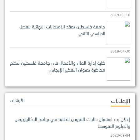
2019-05-18
جامعة فلسطين تعقد الامتحانات النهائية للفصل
الدراسي الثاني
2019-04-30
كلية إدارة المال والأعمال في جامعة فلسطين تنظم
محاضرة بعنوان التفكير الإيجابي
الإعلانات
الأرشيف
إعلان بدء استقبال طلبات القروض للطلبة في برنامج البكالوريوس
والدبلوم المتوسط
2023-09-04