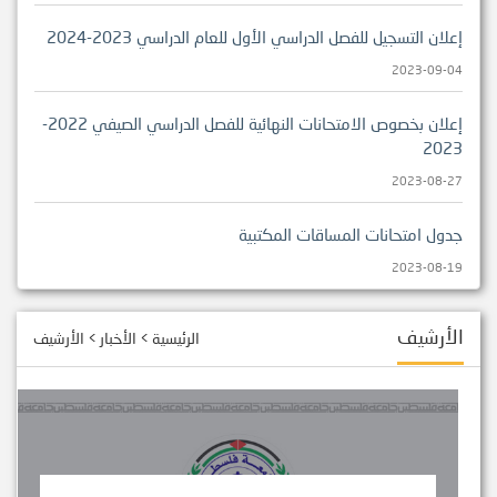
إعلان التسجيل للفصل الدراسي الأول للعام الدراسي 2023-2024
2023-09-04
إعلان بخصوص الامتحانات النهائية للفصل الدراسي الصيفي 2022-
2023
2023-08-27
جدول امتحانات المساقات المكتبية
2023-08-19
جدول الإمتحانات النهائية - نظامي
الأرشيف
الرئيسية
>
الأخبار
>
الأرشيف
2023-08-19