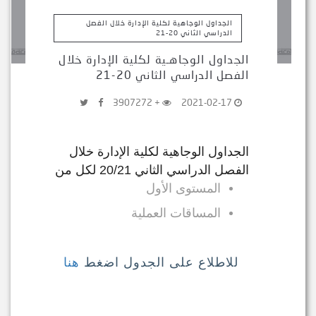
الجداول الوجاهية لكلية الإدارة خلال الفصل
الدراسي الثاني 20-21
الجداول الوجاهـية لكلية الإدارة خلال
الفصل الدراسي الثاني 20-21
+ 3907272
2021-02-17
الجداول الوجاهية لكلية الإدارة خلال
الفصل الدراسي الثاني 20/21 لكل من
المستوى الأول
المساقات العملية
للاطلاع على الجدول اضغط
هنا